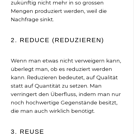
zukünftig nicht mehr in so grossen
Mengen produziert werden, weil die
Nachfrage sinkt.
2. REDUCE (REDUZIEREN)
Wenn man etwas nicht verweigern kann,
überlegt man, ob es reduziert werden
kann. Reduzieren bedeutet, auf Qualität
statt auf Quantität zu setzen. Man
verringert den Überfluss, indem man nur
noch hochwertige Gegenstände besitzt,
die man auch wirklich benötigt.
3. REUSE