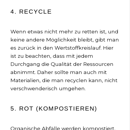
4. RECYCLE
Wenn etwas nicht mehr zu retten ist, und
keine andere Möglichkeit bleibt, gibt man
es zurück in den Wertstoffkreislauf. Hier
ist zu beachten, dass mit jedem
Durchgang die Qualität der Ressourcen
abnimmt. Daher sollte man auch mit
Materialien, die man recyclen kann, nicht
verschwenderisch umgehen.
5. ROT (KOMPOSTIEREN)
Organische Abfälle werden kompostiert,