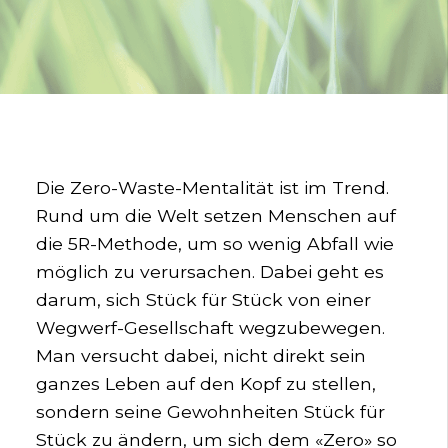
Die Zero-Waste-Mentalität ist im Trend.
Rund um die Welt setzen Menschen auf
die 5R-Methode, um so wenig Abfall wie
möglich zu verursachen. Dabei geht es
darum, sich Stück für Stück von einer
Wegwerf-Gesellschaft wegzubewegen.
Man versucht dabei, nicht direkt sein
ganzes Leben auf den Kopf zu stellen,
sondern seine Gewohnheiten Stück für
Stück zu ändern, um sich dem «Zero» so