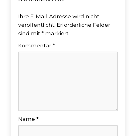
Ihre E-Mail-Adresse wird nicht
veröffentlicht.
Erforderliche Felder
sind mit
*
markiert
Kommentar
*
Name
*