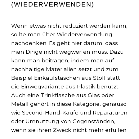
(WIEDERVERWENDEN)
Wenn etwas nicht reduziert werden kann,
sollte man über Wiederverwendung
nachdenken. Es geht hier darum, dass
man Dinge nicht wegwerfen muss. Dazu
kann man beitragen, indem man auf
nachhaltige Materialien setzt und zum
Beispiel Einkaufstaschen aus Stoff statt
die Einwegvariante aus Plastik benutzt.
Auch eine Trinkflasche aus Glas oder
Metall gehört in diese Kategorie, genauso
wie Second-Hand-Käufe und Reparaturen
oder Umnutzung von Gegenständen,
wenn sie ihren Zweck nicht mehr erfüllen.