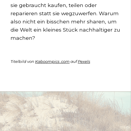
sie gebraucht kaufen, teilen oder
reparieren statt sie wegzuwerfen. Warum
also nicht ein bisschen mehr sharen, um
die Welt ein kleines Stück nachhaltiger zu
machen?
Titelbild von
Kaboompics .com
auf
Pexels