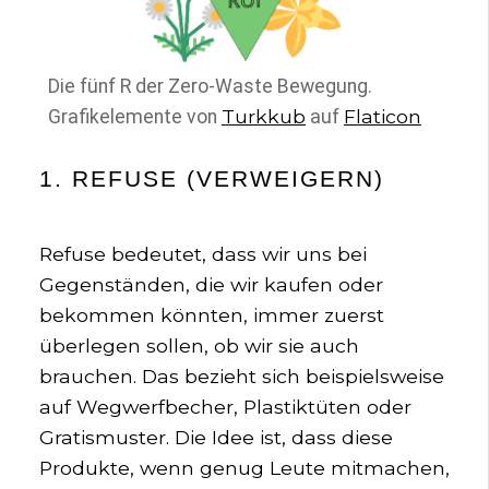
Die fünf R der Zero-Waste Bewegung.
Turkkub
Flaticon
Grafikelemente von
auf
1. REFUSE (VERWEIGERN)
Refuse bedeutet, dass wir uns bei
Gegenständen, die wir kaufen oder
bekommen könnten, immer zuerst
überlegen sollen, ob wir sie auch
brauchen. Das bezieht sich beispielsweise
auf Wegwerfbecher, Plastiktüten oder
Gratismuster. Die Idee ist, dass diese
Produkte, wenn genug Leute mitmachen,