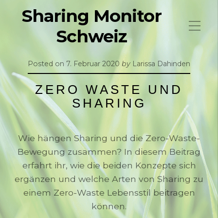
Sharing Monitor
Schweiz
Posted on
7. Februar 2020
by
Larissa Dahinden
ZERO WASTE UND
SHARING
Wie hängen Sharing und die Zero-Waste-
Bewegung zusammen? In diesem Beitrag
erfahrt ihr, wie die beiden Konzepte sich
ergänzen und welche Arten von Sharing zu
einem Zero-Waste Lebensstil beitragen
können.