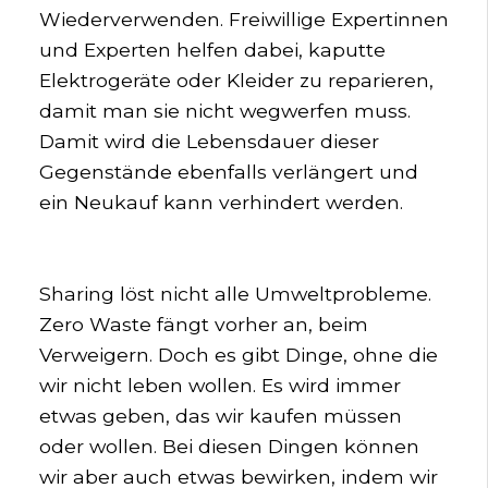
Wiederverwenden. Freiwillige Expertinnen
und Experten helfen dabei, kaputte
Elektrogeräte oder Kleider zu reparieren,
damit man sie nicht wegwerfen muss.
Damit wird die Lebensdauer dieser
Gegenstände ebenfalls verlängert und
ein Neukauf kann verhindert werden.
Sharing löst nicht alle Umweltprobleme.
Zero Waste fängt vorher an, beim
Verweigern. Doch es gibt Dinge, ohne die
wir nicht leben wollen. Es wird immer
etwas geben, das wir kaufen müssen
oder wollen. Bei diesen Dingen können
wir aber auch etwas bewirken, indem wir