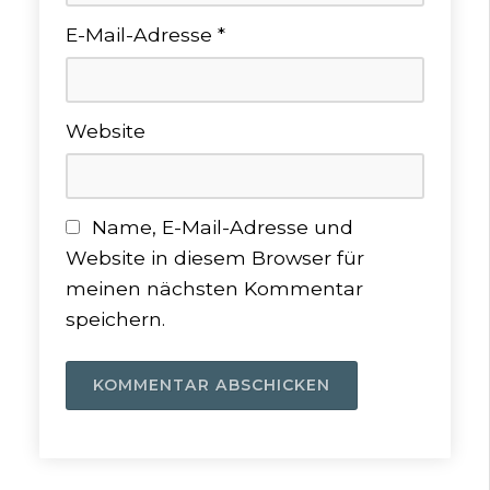
E-Mail-Adresse
*
Website
Name, E-Mail-Adresse und
Website in diesem Browser für
meinen nächsten Kommentar
speichern.