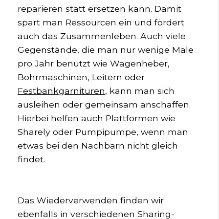
reparieren statt ersetzen kann. Damit
spart man Ressourcen ein und fördert
auch das Zusammenleben. Auch viele
Gegenstände, die man nur wenige Male
pro Jahr benutzt wie Wagenheber,
Bohrmaschinen, Leitern oder
Festbankgarnituren
, kann man sich
ausleihen oder gemeinsam anschaffen.
Hierbei helfen auch Plattformen wie
Sharely oder Pumpipumpe, wenn man
etwas bei den Nachbarn nicht gleich
findet.
Das Wiederverwenden finden wir
ebenfalls in verschiedenen Sharing-