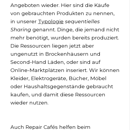
Angeboten wieder. Hier sind die Käufe
von gebrauchten Produkten zu nennen,
in unserer
Typologie
sequentielles
Sharing
genannt. Dinge, die jemand nicht
mehr benötigt, wurden bereits produziert.
Die Ressourcen liegen jetzt aber
ungenutzt in Brockenhäusern und
Second-Hand Läden, oder sind auf
Online-Marktplätzen inseriert. Wir können
Kleider, Elektrogeräte, Bücher, Möbel
oder Haushaltsgegenstände gebraucht
kaufen, und damit diese Ressourcen
wieder nutzen.
Auch Repair Cafés helfen beim