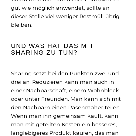
gut wie möglich anwendet, sollte an
dieser Stelle viel weniger Restmüll übrig
bleiben.
UND WAS HAT DAS MIT
SHARING ZU TUN?
Sharing setzt bei den Punkten zwei und
drei an. Reduzieren kann man auch in
einer Nachbarschaft, einem Wohnblock
oder unter Freunden. Man kann sich mit
den Nachbarn einen Rasenmäher teilen.
Wenn man ihn gemeinsam kauft, kann
man mit geteilten Kosten ein besseres,
langlebigeres Produkt kaufen, das man