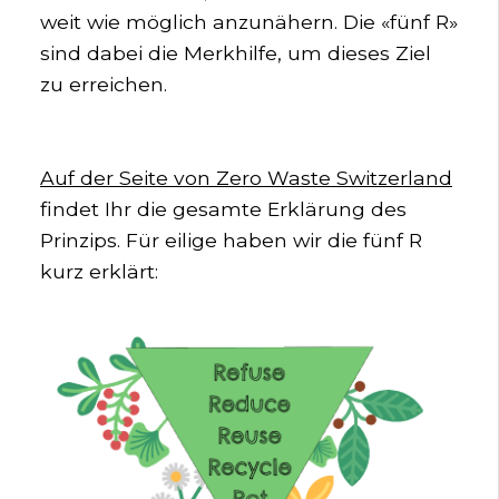
weit wie möglich anzunähern. Die «fünf R»
sind dabei die Merkhilfe, um dieses Ziel
zu erreichen.
Auf der Seite von Zero Waste Switzerland
findet Ihr die gesamte Erklärung des
Prinzips. Für eilige haben wir die fünf R
kurz erklärt: