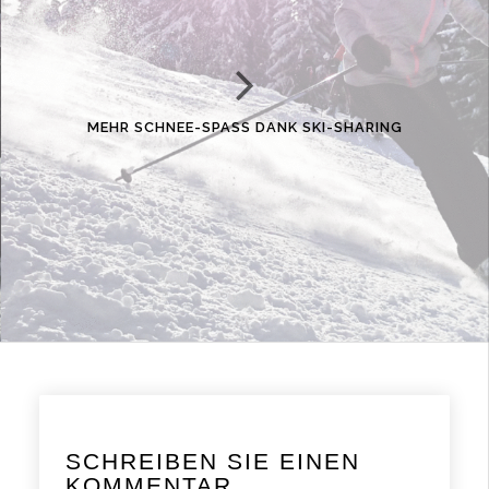
MEHR SCHNEE-SPASS DANK SKI-SHARING
SCHREIBEN SIE EINEN
KOMMENTAR