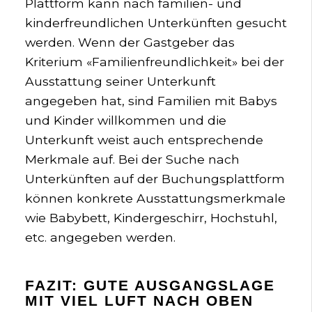
Plattform kann nach familien- und
kinderfreundlichen Unterkünften gesucht
werden. Wenn der Gastgeber das
Kriterium «Familienfreundlichkeit» bei der
Ausstattung seiner Unterkunft
angegeben hat, sind Familien mit Babys
und Kinder willkommen und die
Unterkunft weist auch entsprechende
Merkmale auf. Bei der Suche nach
Unterkünften auf der Buchungsplattform
können konkrete Ausstattungsmerkmale
wie Babybett, Kindergeschirr, Hochstuhl,
etc. angegeben werden.
FAZIT: GUTE AUSGANGSLAGE
MIT VIEL LUFT NACH OBEN