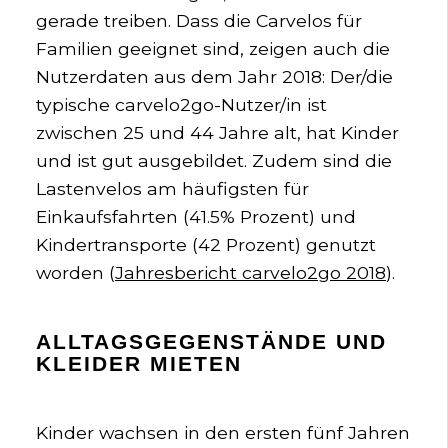
gerade treiben. Dass die Carvelos für
Familien geeignet sind, zeigen auch die
Nutzerdaten aus dem Jahr 2018: Der/die
typische carvelo2go-Nutzer/in ist
zwischen 25 und 44 Jahre alt, hat Kinder
und ist gut ausgebildet. Zudem sind die
Lastenvelos am häufigsten für
Einkaufsfahrten (41.5% Prozent) und
Kindertransporte (42 Prozent) genutzt
worden (
Jahresbericht carvelo2go 2018
).
ALLTAGSGEGENSTÄNDE UND
KLEIDER MIETEN
Kinder wachsen in den ersten fünf Jahren