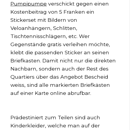
Pumpipumpe
verschickt gegen einen
Kostenbeitrag von 5 Franken ein
Stickerset mit Bildern von
Veloanhängern, Schlitten,
Tischtennisschlägern, etc. Wer
Gegenstände gratis verleihen möchte,
klebt die passenden Sticker an seinen
Briefkasten. Damit nicht nur die direkten
Nachbarn, sondern auch der Rest des
Quartiers über das Angebot Bescheid
weiss, sind alle markierten Briefkästen
auf einer Karte online abrufbar.
Prädestiniert zum Teilen sind auch
Kinderkleider, welche man auf der