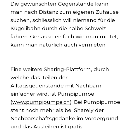
Die gewünschten Gegenstände kann
man nach Distanz zum eigenen Zuhause
suchen, schliesslich will niemand für die
Kügelibahn durch die halbe Schweiz
fahren. Genauso einfach wie man mietet,
kann man natürlich auch vermieten.
Eine weitere Sharing-Plattform, durch
welche das Teilen der
Alltagsgegenstände mit Nachbarn
einfacher wird, ist Pumpipumpe
(
www.pumpipumpe.ch
). Bei Pumpipumpe
steht noch mehr als bei Sharely der
Nachbarschaftsgedanke im Vordergrund
und das Ausleihen ist gratis.