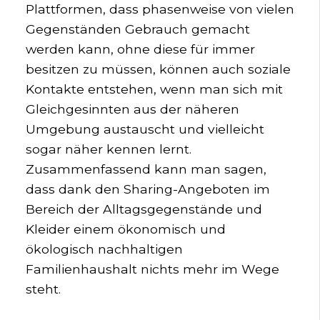
Plattformen, dass phasenweise von vielen
Gegenständen Gebrauch gemacht
werden kann, ohne diese für immer
besitzen zu müssen, können auch soziale
Kontakte entstehen, wenn man sich mit
Gleichgesinnten aus der näheren
Umgebung austauscht und vielleicht
sogar näher kennen lernt.
Zusammenfassend kann man sagen,
dass dank den Sharing-Angeboten im
Bereich der Alltagsgegenstände und
Kleider einem ökonomisch und
ökologisch nachhaltigen
Familienhaushalt nichts mehr im Wege
steht.