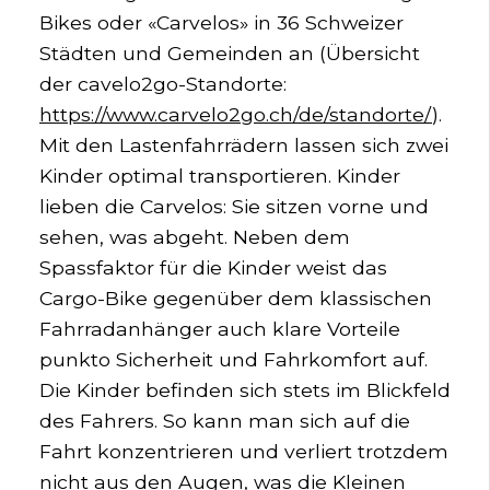
Bikes oder «Carvelos» in 36 Schweizer
Städten und Gemeinden an (Übersicht
der cavelo2go-Standorte:
https://www.carvelo2go.ch/de/standorte/
).
Mit den Lastenfahrrädern lassen sich zwei
Kinder optimal transportieren. Kinder
lieben die Carvelos: Sie sitzen vorne und
sehen, was abgeht. Neben dem
Spassfaktor für die Kinder weist das
Cargo-Bike gegenüber dem klassischen
Fahrradanhänger auch klare Vorteile
punkto Sicherheit und Fahrkomfort auf.
Die Kinder befinden sich stets im Blickfeld
des Fahrers. So kann man sich auf die
Fahrt konzentrieren und verliert trotzdem
nicht aus den Augen, was die Kleinen