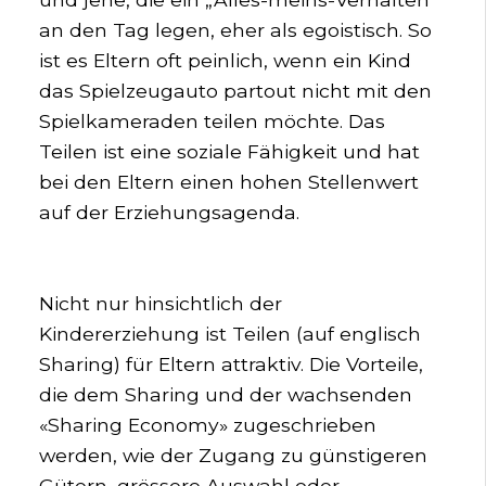
an den Tag legen, eher als egoistisch. So
ist es Eltern oft peinlich, wenn ein Kind
das Spielzeugauto partout nicht mit den
Spielkameraden teilen möchte. Das
Teilen ist eine soziale Fähigkeit und hat
bei den Eltern einen hohen Stellenwert
auf der Erziehungsagenda.
Nicht nur hinsichtlich der
Kindererziehung ist Teilen (auf englisch
Sharing) für Eltern attraktiv. Die Vorteile,
die dem Sharing und der wachsenden
«Sharing Economy» zugeschrieben
werden, wie der Zugang zu günstigeren
Gütern, grössere Auswahl oder