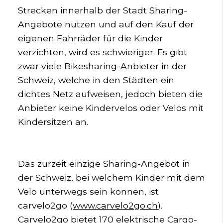
Strecken innerhalb der Stadt Sharing-
Angebote nutzen und auf den Kauf der
eigenen Fahrräder für die Kinder
verzichten, wird es schwieriger. Es gibt
zwar viele Bikesharing-Anbieter in der
Schweiz, welche in den Städten ein
dichtes Netz aufweisen, jedoch bieten die
Anbieter keine Kindervelos oder Velos mit
Kindersitzen an.
Das zurzeit einzige Sharing-Angebot in
der Schweiz, bei welchem Kinder mit dem
Velo unterwegs sein können, ist
carvelo2go (
www.carvelo2go.ch
).
Carvelo2go bietet 170 elektrische Cargo-