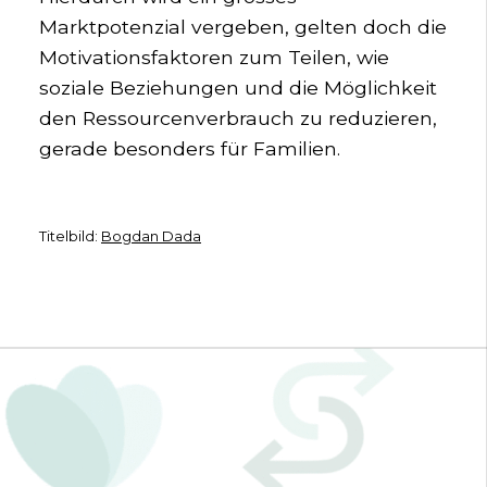
Marktpotenzial vergeben, gelten doch die
Motivationsfaktoren zum Teilen, wie
soziale Beziehungen und die Möglichkeit
den Ressourcenverbrauch zu reduzieren,
gerade besonders für Familien.
Titelbild:
Bogdan Dada