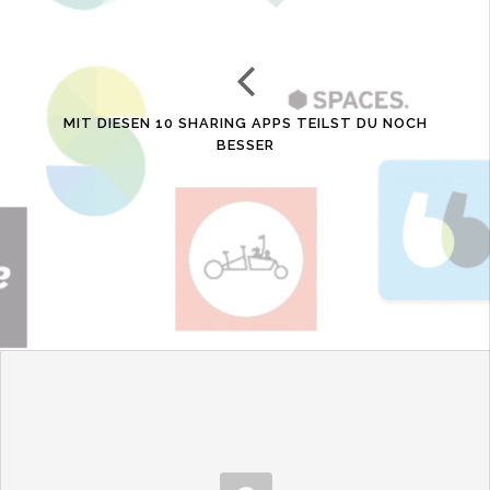
MIT DIESEN 10 SHARING APPS TEILST DU NOCH
BESSER