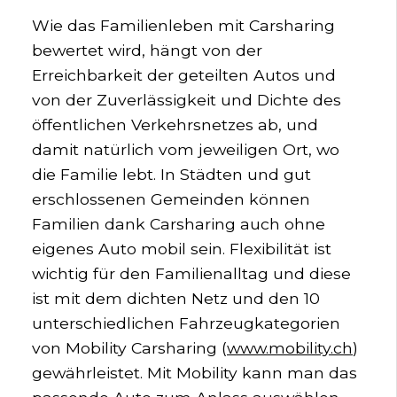
Wie das Familienleben mit Carsharing
bewertet wird, hängt von der
Erreichbarkeit der geteilten Autos und
von der Zuverlässigkeit und Dichte des
öffentlichen Verkehrsnetzes ab, und
damit natürlich vom jeweiligen Ort, wo
die Familie lebt. In Städten und gut
erschlossenen Gemeinden können
Familien dank Carsharing auch ohne
eigenes Auto mobil sein. Flexibilität ist
wichtig für den Familienalltag und diese
ist mit dem dichten Netz und den 10
unterschiedlichen Fahrzeugkategorien
von Mobility Carsharing (
www.mobility.ch
)
gewährleistet. Mit Mobility kann man das