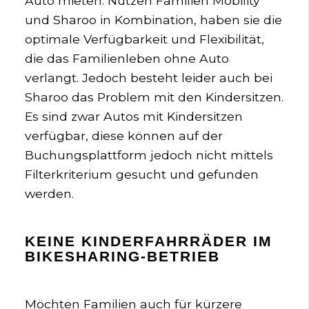
Auto mieten. Nutzen Familien Mobility
und Sharoo in Kombination, haben sie die
optimale Verfügbarkeit und Flexibilität,
die das Familienleben ohne Auto
verlangt. Jedoch besteht leider auch bei
Sharoo das Problem mit den Kindersitzen.
Es sind zwar Autos mit Kindersitzen
verfügbar, diese können auf der
Buchungsplattform jedoch nicht mittels
Filterkriterium gesucht und gefunden
werden.
KEINE KINDERFAHRRÄDER IM
BIKESHARING-BETRIEB
Möchten Familien auch für kürzere