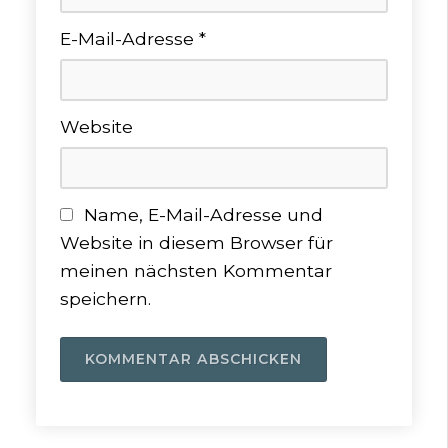
E-Mail-Adresse
*
Website
Name, E-Mail-Adresse und
Website in diesem Browser für
meinen nächsten Kommentar
speichern.