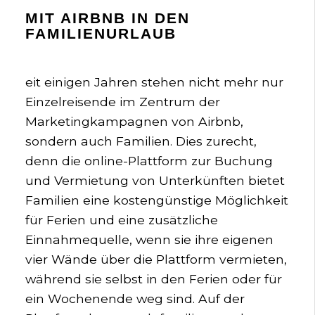
MIT AIRBNB IN DEN
FAMILIENURLAUB
eit einigen Jahren stehen nicht mehr nur
Einzelreisende im Zentrum der
Marketingkampagnen von Airbnb,
sondern auch Familien. Dies zurecht,
denn die online-Plattform zur Buchung
und Vermietung von Unterkünften bietet
Familien eine kostengünstige Möglichkeit
für Ferien und eine zusätzliche
Einnahmequelle, wenn sie ihre eigenen
vier Wände über die Plattform vermieten,
während sie selbst in den Ferien oder für
ein Wochenende weg sind. Auf der