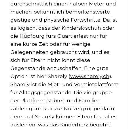
durchschnittlich einen halben Meter und
machen bekanntlich bemerkenswerte
geistige und physische Fortschritte. Da ist
es logisch, dass der Kinderskischuh oder
die Hüpfburg fürs Quartierfest nur für
eine kurze Zeit oder für wenige
Gelegenheiten gebraucht wird, und es
sich für Eltern nicht lohnt diese
Gegenstände anzuschaffen. Eine gute
Option ist hier Sharely (
www.sharely.ch
).
Sharely ist die Miet- und Vermietplattform
für Alltagsgegenstände. Die Zielgruppe
der Plattform ist breit und Familien
zählen ganz klar zur Nutzergruppe dazu,
denn auf Sharely können Eltern fast alles
ausleihen, was das Kinderherz begehrt.