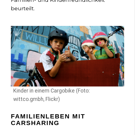
beurteilt.
Kinder in einem Cargobike (Foto:
wittco.gmbh, Flickr)
FAMILIENLEBEN MIT
CARSHARING