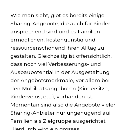
Wie man sieht, gibt es bereits einige
Sharing-Angebote, die auch für Kinder
ansprechend sind und es Familien
ermöglichen, kostengünstig und
ressourcenschonend ihren Alltag zu
gestalten. Gleichzeitig ist offensichtlich,
dass noch viel Verbesserungs- und
Ausbaupotential in der Ausgestaltung
der Angebotsmerkmale, vor allem bei
den Mobilitätsangeboten (Kindersitze,
Kindervelos, etc.), vorhanden ist.
Momentan sind also die Angebote vieler
Sharing-Anbieter nur ungenügend auf
Familien als Zielgruppe ausgerichtet.
Hierdurch wird ein grosses