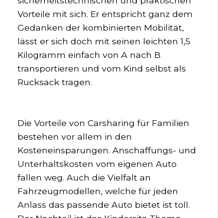
sicherheitstechnischen und praktischen
Vorteile mit sich. Er entspricht ganz dem
Gedanken der kombinierten Mobilität,
lässt er sich doch mit seinen leichten 1,5
Kilogramm einfach von A nach B
transportieren und vom Kind selbst als
Rucksack tragen.
Die Vorteile von Carsharing für Familien
bestehen vor allem in den
Kosteneinsparungen. Anschaffungs- und
Unterhaltskosten vom eigenen Auto
fallen weg. Auch die Vielfalt an
Fahrzeugmodellen, welche für jeden
Anlass das passende Auto bietet ist toll.