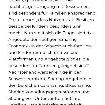
nachhaltiger Umgang mit Ressourcen,
sind besonders für Familien ansprechend.
Dazu kommt, dass Nutzen statt Besitzen
gerade bei Kindern besonders Sinn
macht. Nun stellt sich die Frage, sind die
Angebote der heutigen «Sharing
Economy» in der Schweiz auch familien-
und kinderfreundlich und welche
Plattformen und Angebote gibt es, die
besonders für Familien geeignet sind?
Nachstehend werden einige in der
Schweiz etablierte Sharing-Angebote in
den Bereichen Carsharing, Bikesharing,
Sharing von Alltagsgegenständen und
Sharing von Unterkünften auf ihre
Familien- und Kinderfreundlichkeit