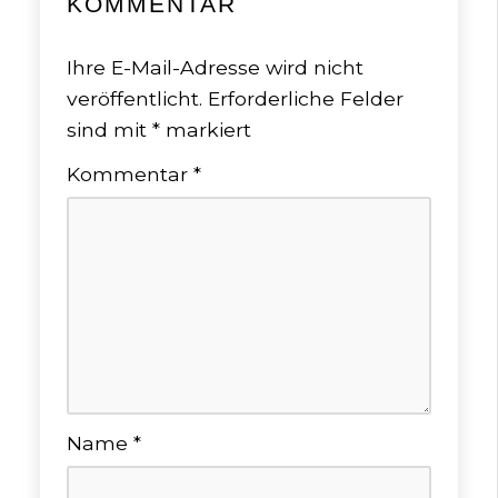
KOMMENTAR
Ihre E-Mail-Adresse wird nicht
veröffentlicht.
Erforderliche Felder
sind mit
*
markiert
Kommentar
*
Name
*