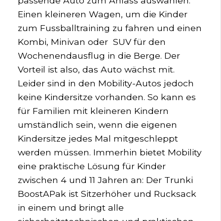
passende Auto zum Anlass auswählen.
Einen kleineren Wagen, um die Kinder
zum Fussballtraining zu fahren und einen
Kombi, Minivan oder SUV für den
Wochenendausflug in die Berge. Der
Vorteil ist also, das Auto wächst mit.
Leider sind in den Mobility-Autos jedoch
keine Kindersitze vorhanden. So kann es
für Familien mit kleineren Kindern
umständlich sein, wenn die eigenen
Kindersitze jedes Mal mitgeschleppt
werden müssen. Immerhin bietet Mobility
eine praktische Lösung für Kinder
zwischen 4 und 11 Jahren an: Der Trunki
BoostAPak ist Sitzerhöher und Rucksack
in einem und bringt alle