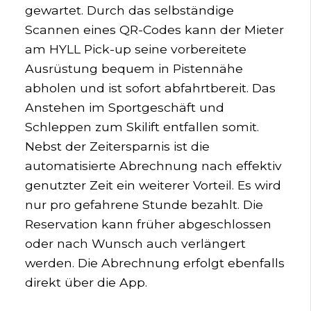
gewartet. Durch das selbständige
Scannen eines QR-Codes kann der Mieter
am HYLL Pick-up seine vorbereitete
Ausrüstung bequem in Pistennähe
abholen und ist sofort abfahrtbereit. Das
Anstehen im Sportgeschäft und
Schleppen zum Skilift entfallen somit.
Nebst der Zeitersparnis ist die
automatisierte Abrechnung nach effektiv
genutzter Zeit ein weiterer Vorteil. Es wird
nur pro gefahrene Stunde bezahlt. Die
Reservation kann früher abgeschlossen
oder nach Wunsch auch verlängert
werden. Die Abrechnung erfolgt ebenfalls
direkt über die App.