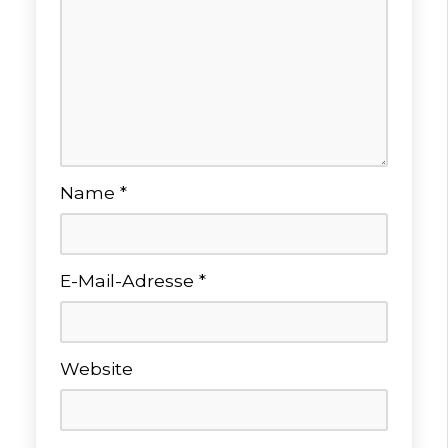
Name
*
E-Mail-Adresse
*
Website