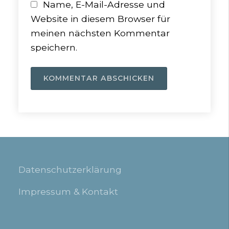
Name, E-Mail-Adresse und
Website in diesem Browser für
meinen nächsten Kommentar
speichern.
Datenschutzerklärung
Impressum & Kontakt