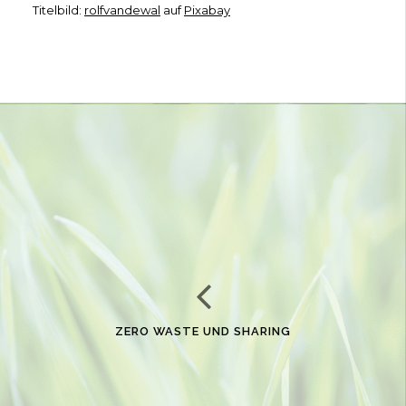
Titelbild:
rolfvandewal
auf
Pixabay
ZERO WASTE UND SHARING