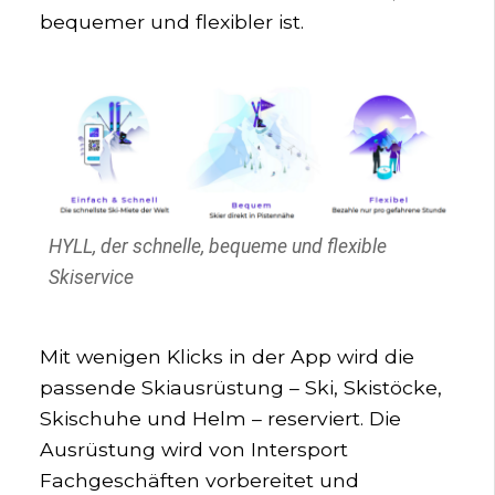
bequemer und flexibler ist.
HYLL, der schnelle, bequeme und flexible
Skiservice
Mit wenigen Klicks in der App wird die
passende Skiausrüstung – Ski, Skistöcke,
Skischuhe und Helm – reserviert. Die
Ausrüstung wird von Intersport
Fachgeschäften vorbereitet und