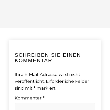
SCHREIBEN SIE EINEN
KOMMENTAR
Ihre E-Mail-Adresse wird nicht
veröffentlicht.
Erforderliche Felder
sind mit
*
markiert
Kommentar
*