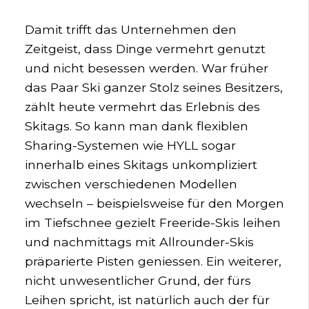
Damit trifft das Unternehmen den
Zeitgeist, dass Dinge vermehrt genutzt
und nicht besessen werden. War früher
das Paar Ski ganzer Stolz seines Besitzers,
zählt heute vermehrt das Erlebnis des
Skitags. So kann man dank flexiblen
Sharing-Systemen wie HYLL sogar
innerhalb eines Skitags unkompliziert
zwischen verschiedenen Modellen
wechseln – beispielsweise für den Morgen
im Tiefschnee gezielt Freeride-Skis leihen
und nachmittags mit Allrounder-Skis
präparierte Pisten geniessen. Ein weiterer,
nicht unwesentlicher Grund, der fürs
Leihen spricht, ist natürlich auch der für