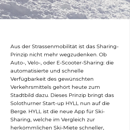
Aus der Strassenmobilität ist das Sharing-
Prinzip nicht mehr wegzudenken. Ob
Auto-, Velo-, oder E-Scooter-Sharing: die
automatisierte und schnelle
Verfügbarkeit des gewünschten
Verkehrsmittels gehört heute zum
Stadtbild dazu. Dieses Prinzip bringt das
Solothurner Start-up HYLL nun auf die
Berge. HYLL ist die neue App für Ski-
Sharing, welche im Vergleich zur
herkömmlichen Ski-Miete schneller,