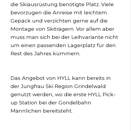
die Skiausrüstung benötigte Platz. Viele
bevorzugen die Anreise mit leichtem
Gepäck und verzichten gerne auf die
Montage von Skiträgern. Vor allem aber
muss man sich bei der Leihvariante nicht
um einen passenden Lagerplatz für den
Rest des Jahres kümmern.
Das Angebot von HYLL kann bereits in
der Jungfrau Ski Region Grindelwald
genutzt werden, wo die erste HYLL Pick-
up Station bei der Gondelbahn
Männlichen bereitsteht.