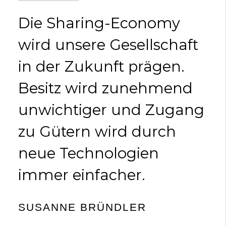
Die Sharing-Economy
wird unsere Gesellschaft
in der Zukunft prägen.
Besitz wird zunehmend
unwichtiger und Zugang
zu Gütern wird durch
neue Technologien
immer einfacher.
SUSANNE BRÜNDLER