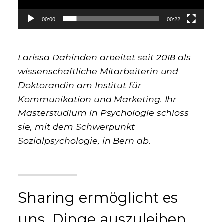
00:00
00:22
Larissa Dahinden arbeitet seit 2018 als
wissenschaftliche Mitarbeiterin und
Doktorandin am Institut für
Kommunikation und Marketing. Ihr
Masterstudium in Psychologie schloss
sie, mit dem Schwerpunkt
Sozialpsychologie, in Bern ab.
Sharing ermöglicht es
uns, Dinge auszuleihen