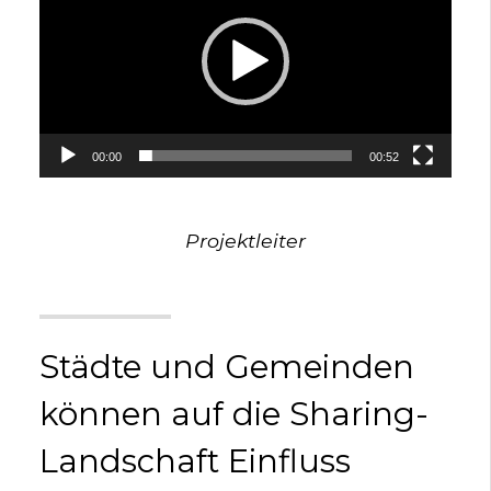
00:00
00:52
Projektleiter
Städte und Gemeinden
können auf die Sharing-
Landschaft Einfluss