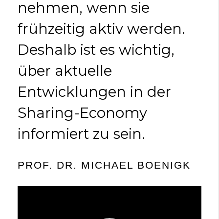
nehmen, wenn sie
frühzeitig aktiv werden.
Deshalb ist es wichtig,
über aktuelle
Entwicklungen in der
Sharing-Economy
informiert zu sein.
PROF. DR. MICHAEL BOENIGK
Video-
Player