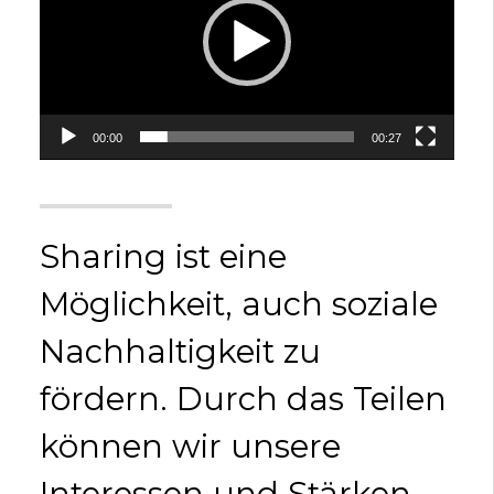
00:00
00:27
Sharing ist eine
Möglichkeit, auch soziale
Nachhaltigkeit zu
fördern. Durch das Teilen
können wir unsere
Interessen und Stärken