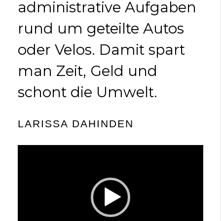
administrative Aufgaben
rund um geteilte Autos
oder Velos. Damit spart
man Zeit, Geld und
schont die Umwelt.
LARISSA DAHINDEN
Video-
Player