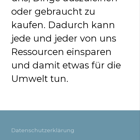
oder gebraucht zu
kaufen. Dadurch kann
jede und jeder von uns
Ressourcen einsparen
und damit etwas für die
Umwelt tun.
Datenschutzerklärung