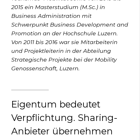
2015 ein Masterstudium (M.Sc.) in
Business Administration mit
Schwerpunkt Business Development and
Promotion an der Hochschule Luzern.
Von 2011 bis 2016 war sie Mitarbeiterin
und Projektleiterin in der Abteilung
Strategische Projekte bei der Mobility
Genossenschaft, Luzern.
Eigentum bedeutet
Verpflichtung. Sharing-
Anbieter übernehmen