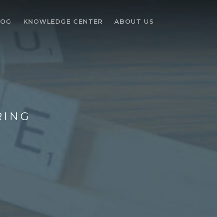
LOG
KNOWLEDGE CENTER
ABOUT US
RING