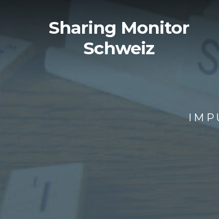
Sharing Monitor
Schweiz
IMP