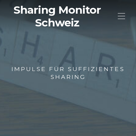
Sharing Monitor
Schweiz
IMPULSE FÜR SUFFIZIENTES
SHARING