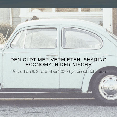
DEN OLDTIMER VERMIETEN: SHARING
ECONOMY IN DER NISCHE
Posted on
9. September 2020
by
Larissa Dahinden