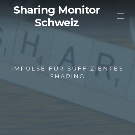
Sharing Monitor
Schweiz
IMPULSE FÜR SUFFIZIENTES
SHARING